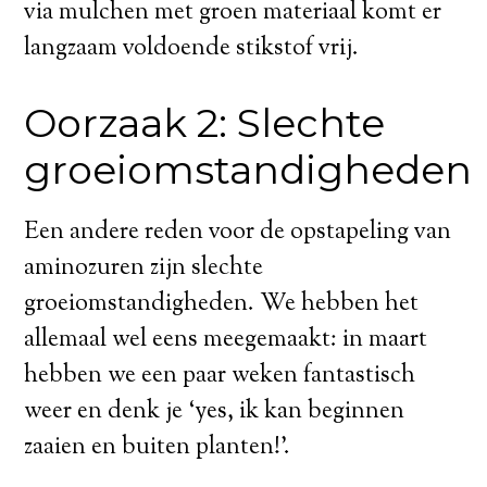
via mulchen met groen materiaal komt er
langzaam voldoende stikstof vrij.
Oorzaak 2: Slechte
groeiomstandigheden
Een andere reden voor de opstapeling van
aminozuren zijn slechte
groeiomstandigheden. We hebben het
allemaal wel eens meegemaakt: in maart
hebben we een paar weken fantastisch
weer en denk je ‘yes, ik kan beginnen
zaaien en buiten planten!’.