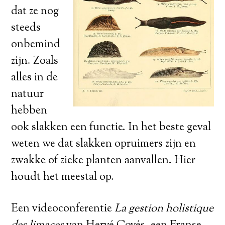
dat ze nog
steeds
onbemind
zijn. Zoals
alles in de
natuur
hebben
ook slakken een functie. In het beste geval
weten we dat slakken opruimers zijn en
zwakke of zieke planten aanvallen. Hier
houdt het meestal op.
Een videoconferentie
La gestion holistique