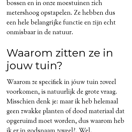
bossen en in onze moestuinen zich
metershoog opstapelen. Ze hebben dus
een hele belangrijke functie en zijn echt
onmisbaar in de natuur.
Waarom zitten ze in
jouw tuin?
Waarom ze specifiek in jóuw tuin zoveel
voorkomen, is natuurlijk de grote vraag.
Misschien denk je: maar ik heb helemaal
geen zwakke planten of dood materiaal dat
opgeruimd moet worden, dus waarom heb
ik er in godsnaam zoveel?. Wel,