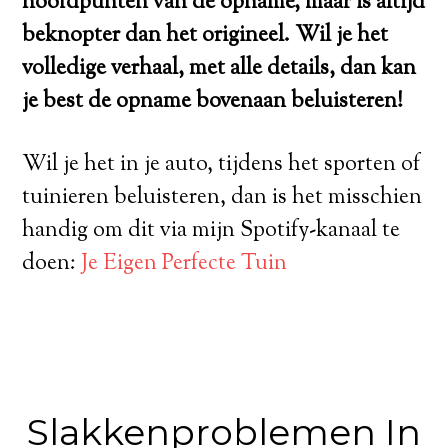
hoofdpunten van de opname, maar is altijd
beknopter dan het origineel. Wil je het
volledige verhaal, met alle details, dan kan
je best de opname bovenaan beluisteren!
Wil je het in je auto, tijdens het sporten of
tuinieren beluisteren, dan is het misschien
handig om dit via mijn Spotify-kanaal te
doen:
Je Eigen Perfecte Tuin
Slakkenproblemen In