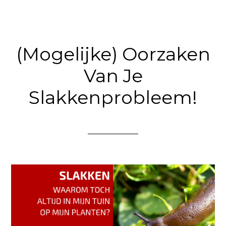
(Mogelijke) Oorzaken
Van Je
Slakkenprobleem!