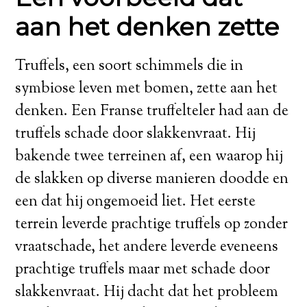
aan het denken zette
Truffels, een soort schimmels die in
symbiose leven met bomen, zette aan het
denken. Een Franse truffelteler had aan de
truffels schade door slakkenvraat. Hij
bakende twee terreinen af, een waarop hij
de slakken op diverse manieren doodde en
een dat hij ongemoeid liet. Het eerste
terrein leverde prachtige truffels op zonder
vraatschade, het andere leverde eveneens
prachtige truffels maar met schade door
slakkenvraat. Hij dacht dat het probleem