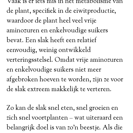
Vaak is er iets mis in het metabolisme van
de plant, specifiek in de eiwitproductie,
waardoor de plant heel veel vrije
aminozuren en enkelvoudige suikers
bevat. Een slak heeft een relatief
eenvoudig, weinig ontwikkeld
verteringsstelsel. Omdat vrije aminozuren
en enkelvoudige suikers niet meer
afgebroken hoeven te worden, zijn ze voor
de slak extreem makkelijk te verteren.
Zo kan de slak snel eten, snel groeien en
zich snel voortplanten – wat uiteraard een
belangrijk doel is van zo’n beestje. Als die