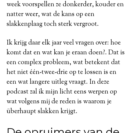
week voorspellen ze donkerder, kouder en
natter weer, wat de kans op een
slakkenplaag toch sterk vergroot.
Ik krijg daar elk jaar veel vragen over: hoe
komt dat en wat kan je eraan doen?. Dat is
een complex probleem, wat betekent dat
het niet één-twee-drie op te lossen is en
een wat langere uitleg vraagt. In deze
podcast zal ik mijn licht eens werpen op
wat volgens mij de reden is waarom je
überhaupt slakken krijgt.
De opruimers van de