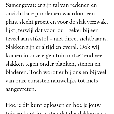
Samengevat: er zijn tal van redenen en
onzichtbare problemen waardoor een
plant slecht groeit en voor de slak verzwakt
lijkt, terwijl dat voor jou – zeker bij een
teveel aan stikstof – niet direct zichtbaar is.
Slakken zijn er altijd en overal. Ook wij
komen in onze eigen tuin ontzettend veel
slakken tegen onder planken, stenen en
bladeren. Toch wordt er bij ons en bij veel
van onze cursisten nauwelijks tot niets
aangevreten.
Hoe je dit kunt oplossen en hoe je jouw
tuin zo kunt inrichten dat die slakken zich