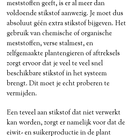
meststoffen geeft, is er al meer dan
voldoende stikstof aanwezig. Je moet dus
absoluut géén extra stikstof bijgeven. Het
gebruik van chemische of organische
meststoffen, verse stalmest, en
zelfgemaakte plantengieren of aftreksels
zorgt ervoor dat je veel te veel snel
beschikbare stikstof in het systeem
brengt. Dit moet je echt proberen te
vermijden.
Een teveel aan stikstof dat niet verwerkt
kan worden, zorgt er namelijk voor dat de
eiwit- en suikerproductie in de plant