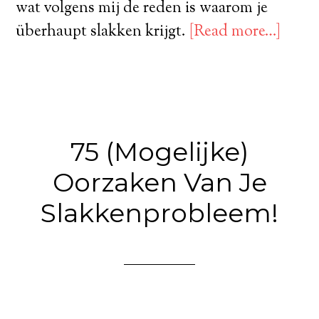
wat volgens mij de reden is waarom je
überhaupt slakken krijgt.
[Read more…]
75 (Mogelijke)
Oorzaken Van Je
Slakkenprobleem!