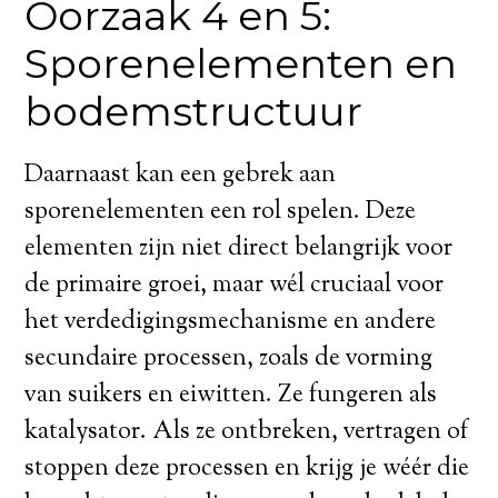
Oorzaak 4 en 5:
Sporenelementen en
bodemstructuur
Daarnaast kan een gebrek aan
sporenelementen een rol spelen. Deze
elementen zijn niet direct belangrijk voor
de primaire groei, maar wél cruciaal voor
het verdedigingsmechanisme en andere
secundaire processen, zoals de vorming
van suikers en eiwitten. Ze fungeren als
katalysator. Als ze ontbreken, vertragen of
stoppen deze processen en krijg je wéér die