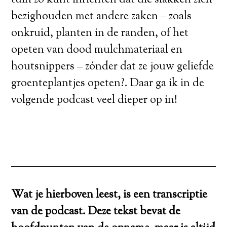
bezighouden met andere zaken – zoals
onkruid, planten in de randen, of het
opeten van dood mulchmateriaal en
houtsnippers – zónder dat ze jouw geliefde
groenteplantjes opeten?. Daar ga ik in de
volgende podcast veel dieper op in!
Wat je hierboven leest, is een transcriptie
van de podcast. Deze tekst bevat de