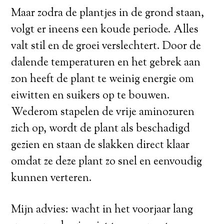
Maar zodra de plantjes in de grond staan,
volgt er ineens een koude periode. Alles
valt stil en de groei verslechtert. Door de
dalende temperaturen en het gebrek aan
zon heeft de plant te weinig energie om
eiwitten en suikers op te bouwen.
Wederom stapelen de vrije aminozuren
zich op, wordt de plant als beschadigd
gezien en staan de slakken direct klaar
omdat ze deze plant zo snel en eenvoudig
kunnen verteren.
Mijn advies: wacht in het voorjaar lang