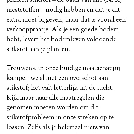
planten stikstof – de basis van alle (NPK)
meststoffen – nodig hebben en dat je dit
extra moet bijgeven, maar dat is vooral een
verkooppraatje. Als je een goede bodem
hebt, levert het bodemleven voldoende
stikstof aan je planten.
Trouwens, in onze huidige maatschappij
kampen we al met een overschot aan
stikstof; het valt letterlijk uit de lucht.
Kijk maar naar alle maatregelen die
genomen moeten worden om dit
stikstofprobleem in onze streken op te
lossen. Zelfs als je helemaal niets van