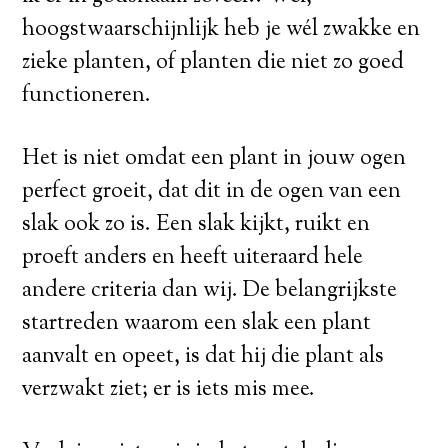
hoogstwaarschijnlijk heb je wél zwakke en
zieke planten, of planten die niet zo goed
functioneren.
Het is niet omdat een plant in jouw ogen
perfect groeit, dat dit in de ogen van een
slak ook zo is. Een slak kijkt, ruikt en
proeft anders en heeft uiteraard hele
andere criteria dan wij. De belangrijkste
startreden waarom een slak een plant
aanvalt en opeet, is dat hij die plant als
verzwakt ziet; er is iets mis mee.