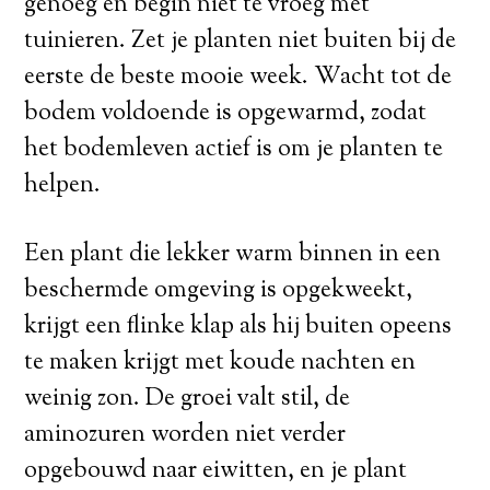
genoeg en begin niet te vroeg met
tuinieren. Zet je planten niet buiten bij de
eerste de beste mooie week. Wacht tot de
bodem voldoende is opgewarmd, zodat
het bodemleven actief is om je planten te
helpen.
Een plant die lekker warm binnen in een
beschermde omgeving is opgekweekt,
krijgt een flinke klap als hij buiten opeens
te maken krijgt met koude nachten en
weinig zon. De groei valt stil, de
aminozuren worden niet verder
opgebouwd naar eiwitten, en je plant