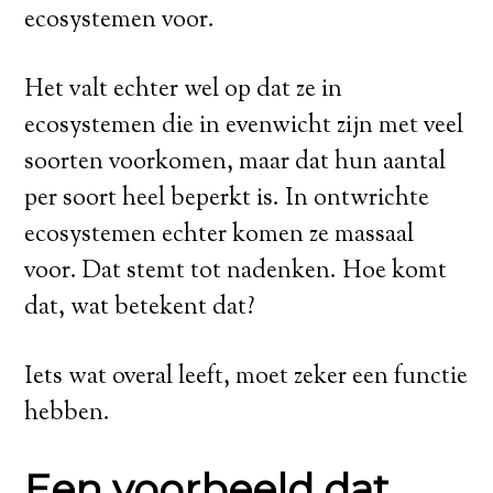
ecosystemen voor.
Het valt echter wel op dat ze in
ecosystemen die in evenwicht zijn met veel
soorten voorkomen, maar dat hun aantal
per soort heel beperkt is. In ontwrichte
ecosystemen echter komen ze massaal
voor. Dat stemt tot nadenken. Hoe komt
dat, wat betekent dat?
Iets wat overal leeft, moet zeker een functie
hebben.
Een voorbeeld dat