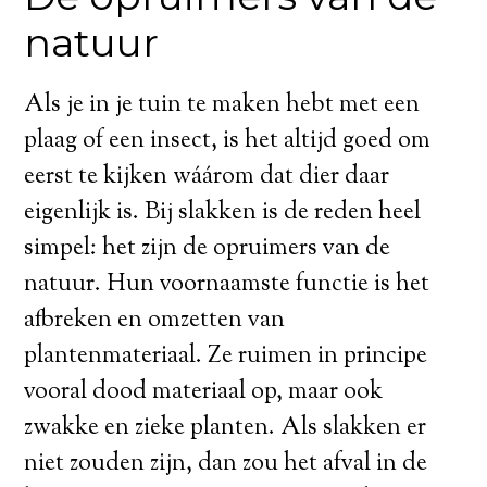
natuur
Als je in je tuin te maken hebt met een
plaag of een insect, is het altijd goed om
eerst te kijken wáárom dat dier daar
eigenlijk is. Bij slakken is de reden heel
simpel: het zijn de opruimers van de
natuur. Hun voornaamste functie is het
afbreken en omzetten van
plantenmateriaal. Ze ruimen in principe
vooral dood materiaal op, maar ook
zwakke en zieke planten. Als slakken er
niet zouden zijn, dan zou het afval in de