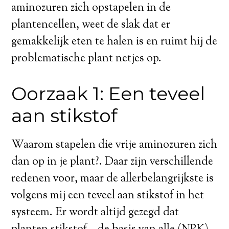
aminozuren zich opstapelen in de
plantencellen, weet de slak dat er
gemakkelijk eten te halen is en ruimt hij de
problematische plant netjes op.
Oorzaak 1: Een teveel
aan stikstof
Waarom stapelen die vrije aminozuren zich
dan op in je plant?. Daar zijn verschillende
redenen voor, maar de allerbelangrijkste is
volgens mij een teveel aan stikstof in het
systeem. Er wordt altijd gezegd dat