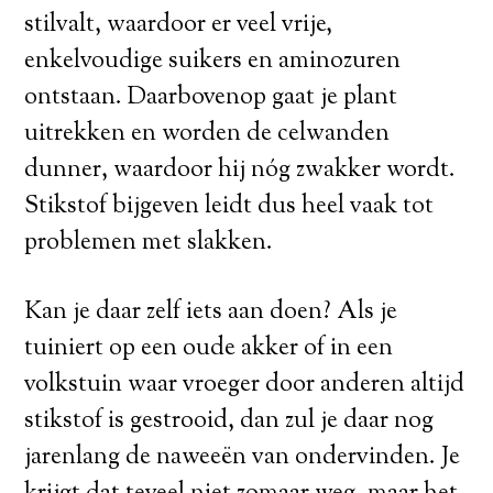
stilvalt, waardoor er veel vrije,
enkelvoudige suikers en aminozuren
ontstaan. Daarbovenop gaat je plant
uitrekken en worden de celwanden
dunner, waardoor hij nóg zwakker wordt.
Stikstof bijgeven leidt dus heel vaak tot
problemen met slakken.
Kan je daar zelf iets aan doen? Als je
tuiniert op een oude akker of in een
volkstuin waar vroeger door anderen altijd
stikstof is gestrooid, dan zul je daar nog
jarenlang de naweeën van ondervinden. Je