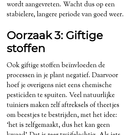
wordt aangevreten. Wacht dus op een
stabielere, langere periode van goed weer.
Oorzaak 3: Giftige
stoffen
Ook giftige stoffen beïnvloeden de
processen in je plant negatief. Daarvoor
hoef je overigens niet eens chemische
pesticiden te spuiten. Veel natuurlijke
tuiniers maken zelf aftreksels of theetjes
om beestjes te bestrijden, met het idee:
‘het is zelfgemaakt, dus het kan geen