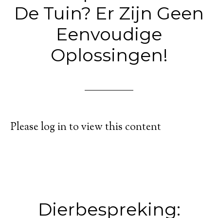
De Tuin? Er Zijn Geen
Eenvoudige
Oplossingen!
Please log in to view this content
Dierbespreking: