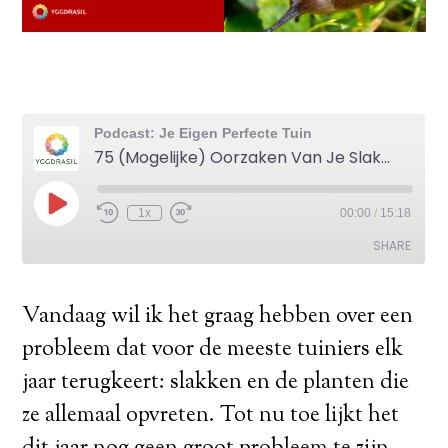
Vandaag wil ik het graag hebben over een
probleem dat voor de meeste tuiniers elk
jaar terugkeert: slakken en de planten die
ze allemaal opvreten. Tot nu toe lijkt het