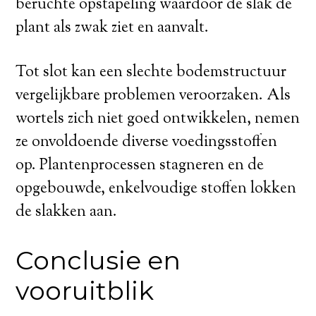
beruchte opstapeling waardoor de slak de
plant als zwak ziet en aanvalt.
Tot slot kan een slechte bodemstructuur
vergelijkbare problemen veroorzaken. Als
wortels zich niet goed ontwikkelen, nemen
ze onvoldoende diverse voedingsstoffen
op. Plantenprocessen stagneren en de
opgebouwde, enkelvoudige stoffen lokken
de slakken aan.
Conclusie en
vooruitblik