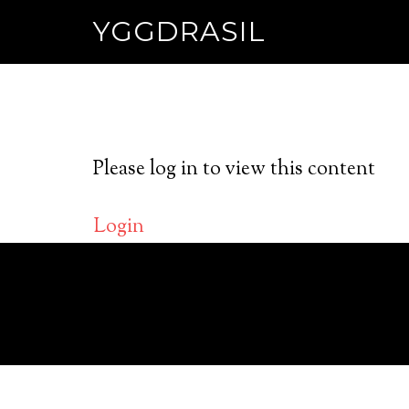
YGGDRASIL
Please log in to view this content
Login