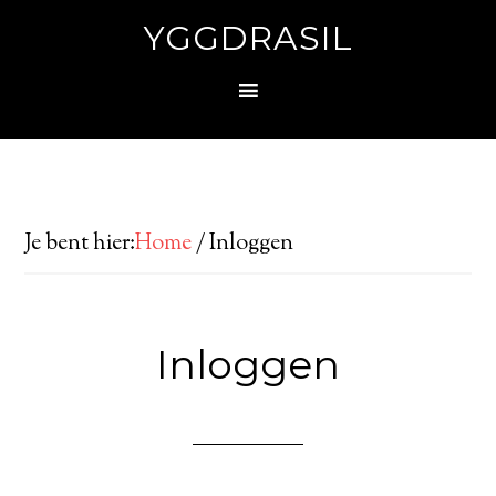
YGGDRASIL
Je bent hier:
Home
/
Inloggen
Inloggen