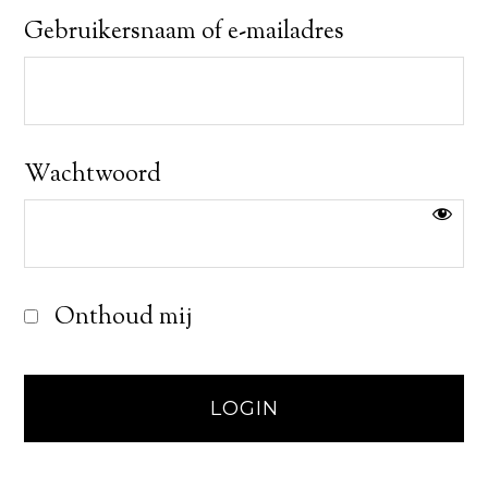
Gebruikersnaam of e-mailadres
Wachtwoord
Onthoud mij