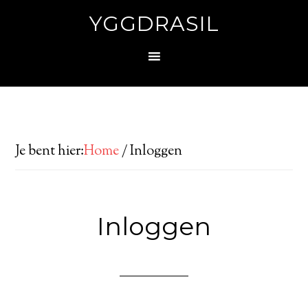
YGGDRASIL
Je bent hier:
Home
/
Inloggen
Inloggen