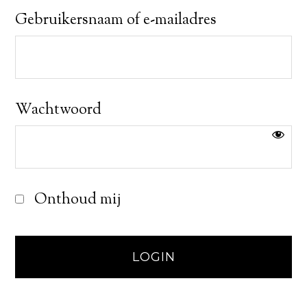
Gebruikersnaam of e-mailadres
Wachtwoord
Onthoud mij