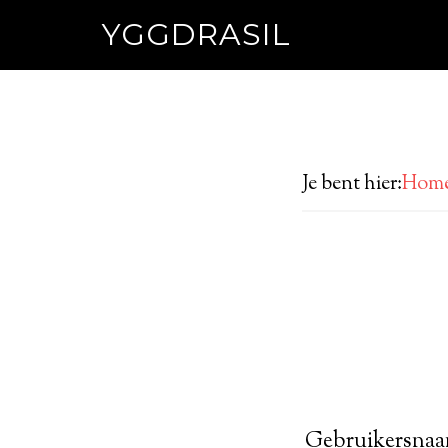
YGGDRASIL
Je bent hier:
Hom
Gebruikersnaa