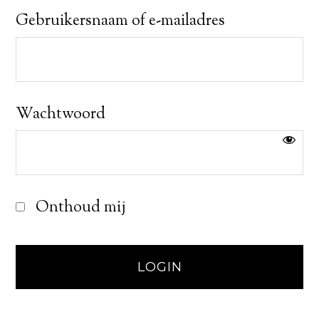
Gebruikersnaam of e-mailadres
Wachtwoord
Onthoud mij