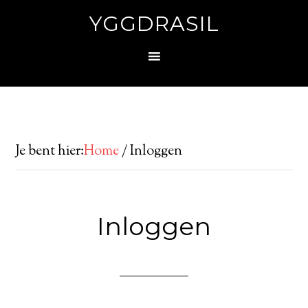
YGGDRASIL
Je bent hier:
Home
/
Inloggen
Inloggen