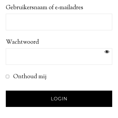
Gebruikersnaam of e-mailadres
Wachtwoord
Onthoud mij