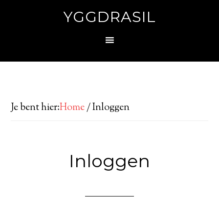
YGGDRASIL
Je bent hier:
Home
/
Inloggen
Inloggen