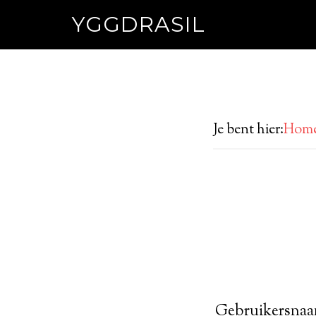
YGGDRASIL
Je bent hier:
Hom
Gebruikersnaa