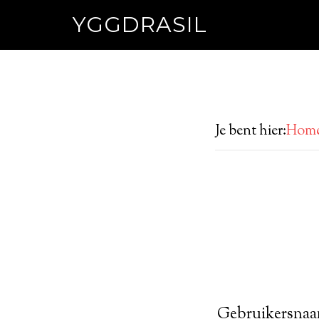
YGGDRASIL
Je bent hier:
Hom
Gebruikersnaa