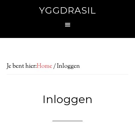
YGGDRASIL
Je bent hier:
Home
/
Inloggen
Inloggen