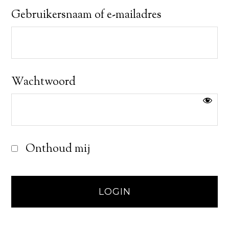
Gebruikersnaam of e-mailadres
Wachtwoord
Onthoud mij