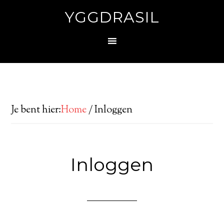
YGGDRASIL
Je bent hier:
Home
/
Inloggen
Inloggen