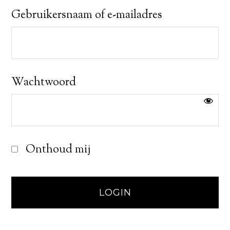
Gebruikersnaam of e-mailadres
Wachtwoord
Onthoud mij