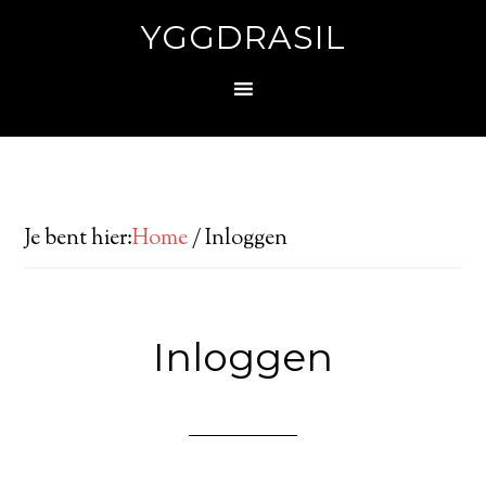
YGGDRASIL
Je bent hier:
Home
/
Inloggen
Inloggen