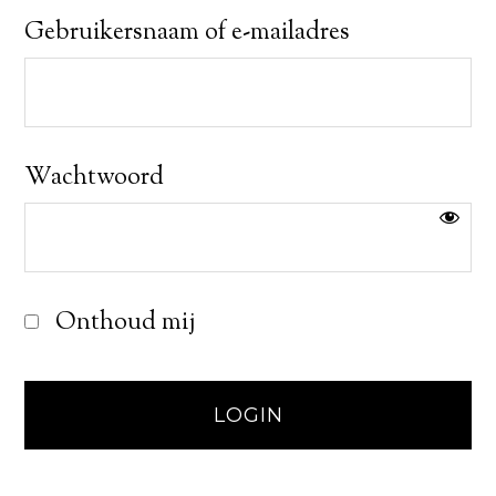
Gebruikersnaam of e-mailadres
Wachtwoord
Onthoud mij