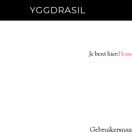
YGGDRASIL
Je bent hier:
Hom
Gebruikersnaa