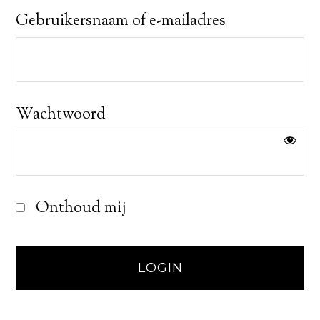
Gebruikersnaam of e-mailadres
Wachtwoord
Onthoud mij