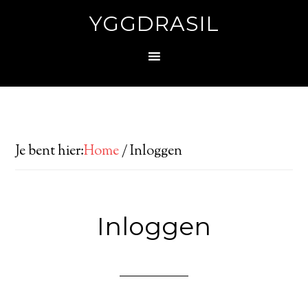
YGGDRASIL
Je bent hier:
Home
/
Inloggen
Inloggen