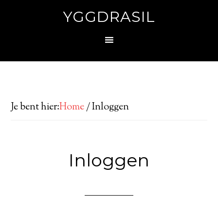
YGGDRASIL
Je bent hier:
Home
/
Inloggen
Inloggen