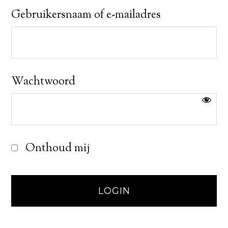
Gebruikersnaam of e-mailadres
Wachtwoord
Onthoud mij