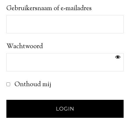
Gebruikersnaam of e-mailadres
Wachtwoord
Onthoud mij