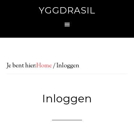
YGGDRASIL
Je bent hier:
Home
/
Inloggen
Inloggen