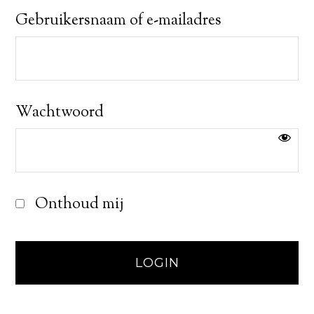
Gebruikersnaam of e-mailadres
Wachtwoord
Onthoud mij