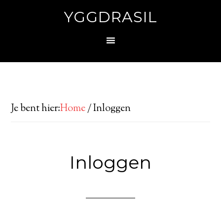
YGGDRASIL
Je bent hier:
Home
/
Inloggen
Inloggen