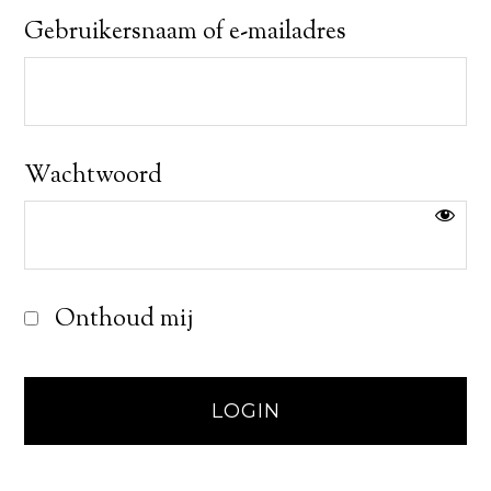
Gebruikersnaam of e-mailadres
Wachtwoord
Onthoud mij