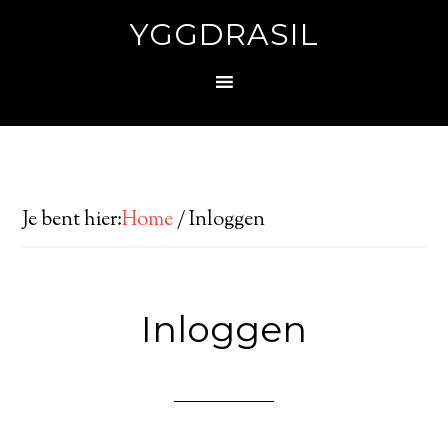
YGGDRASIL
Je bent hier:
Home
/
Inloggen
Inloggen