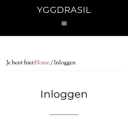
YGGDRASIL
Je bent hier:
Home
/
Inloggen
Inloggen