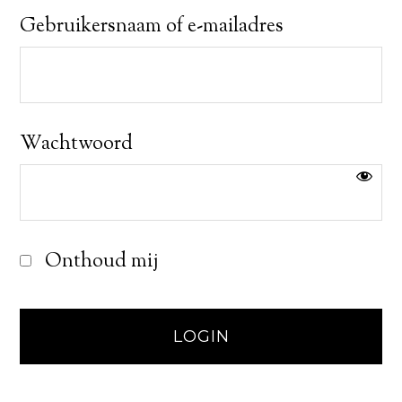
Gebruikersnaam of e-mailadres
Wachtwoord
Onthoud mij