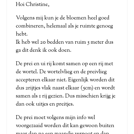
Hoi Christine,
Volgens mij kun je de bloemen heel goed
combineren, helemaal als je ruimte genoeg
hebt.
Ik heb wel 20 bedden van ruim 5 meter dus
ga dit denk ik ook doen.
De prei en ui rij komt samen op een rij met
de wortel. De wortelvlieg en de preivlieg
accepteren elkaar niet. Eigenlijk worden dit
dus 2rijtjes vlak naast elkaar (5cm) en wordt
samen als 1 rij gezien. Dus misschien krijg je
dan ook uitjes en preitjes.
De prei moet volgens mijn info wel
voorgezaaid worden dit kan gewoon buiten