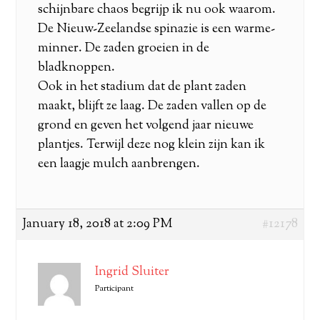
schijnbare chaos begrijp ik nu ook waarom.
De Nieuw-Zeelandse spinazie is een warme-
minner. De zaden groeien in de
bladknoppen.
Ook in het stadium dat de plant zaden
maakt, blijft ze laag. De zaden vallen op de
grond en geven het volgend jaar nieuwe
plantjes. Terwijl deze nog klein zijn kan ik
een laagje mulch aanbrengen.
January 18, 2018 at 2:09 PM
#12178
Ingrid Sluiter
Participant