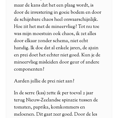
maar de kans dat het een plaag wordt, is
door de investering in goeie bodem en door
de schijnbare chaos heel onwaarschijnlijk.
Hoe zit het met de mineervlieg? Tot nu toe
was mijn moestuin ook chaos, ik zet alles
door elkaar zonder schema, niet echt
handig. Ik doe dat al enkele jaren, de ajuin
en prei doet het echter niet goed. Kun je de
mineervlieg misleiden door geur of andere
componenten?
Aarden jullie de prei niet aan?
In de serre (kas) zette ik per toeval 2 jaar
terug Nieuw-Zeelandse spinazie tussen de
tomaten, paprika, komkommers en
meloenen. Dit gaat zeer goed. Door de les