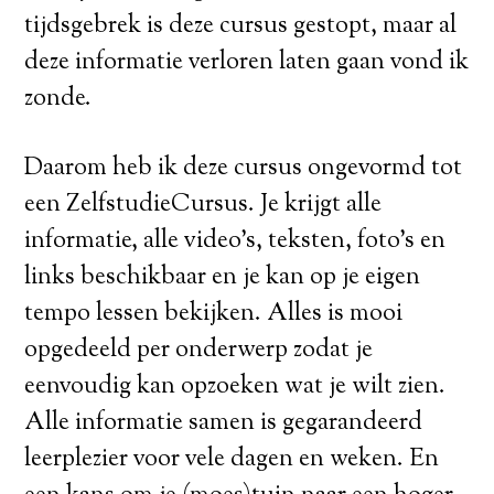
tijdsgebrek is deze cursus gestopt, maar al
deze informatie verloren laten gaan vond ik
zonde.
Daarom heb ik deze cursus ongevormd tot
een ZelfstudieCursus. Je krijgt alle
informatie, alle video’s, teksten, foto’s en
links beschikbaar en je kan op je eigen
tempo lessen bekijken. Alles is mooi
opgedeeld per onderwerp zodat je
eenvoudig kan opzoeken wat je wilt zien.
Alle informatie samen is gegarandeerd
leerplezier voor vele dagen en weken. En