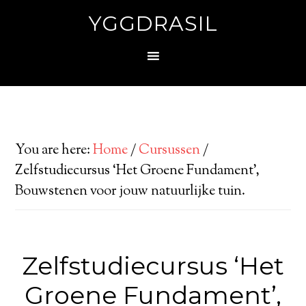
YGGDRASIL
You are here:
Home
/
Cursussen
/
Zelfstudiecursus ‘Het Groene Fundament’,
Bouwstenen voor jouw natuurlijke tuin.
Zelfstudiecursus ‘Het
Groene Fundament’,