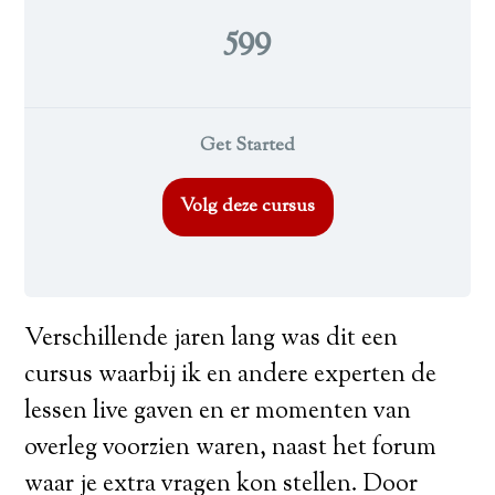
599
Get Started
Volg deze cursus
Verschillende jaren lang was dit een
cursus waarbij ik en andere experten de
lessen live gaven en er momenten van
overleg voorzien waren, naast het forum
waar je extra vragen kon stellen. Door