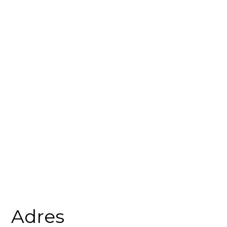
Adres