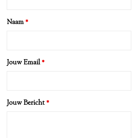
Naam
*
Jouw Email
*
Jouw Bericht
*