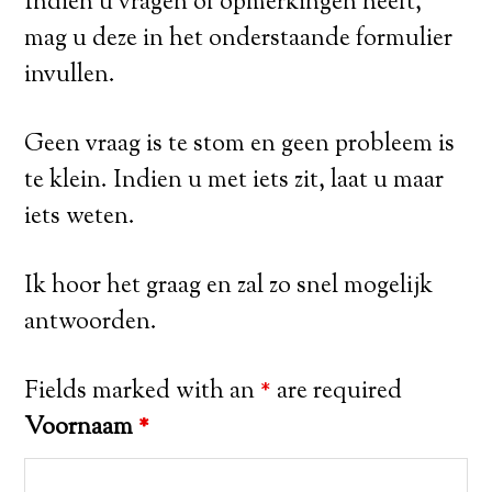
Indien u vragen of opmerkingen heeft,
mag u deze in het onderstaande formulier
invullen.
Geen vraag is te stom en geen probleem is
te klein. Indien u met iets zit, laat u maar
iets weten.
Ik hoor het graag en zal zo snel mogelijk
antwoorden.
Fields marked with an
*
are required
Voornaam
*