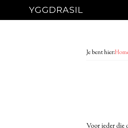
YGGDRASIL
Je bent hier:
Hom
Voor ieder die 