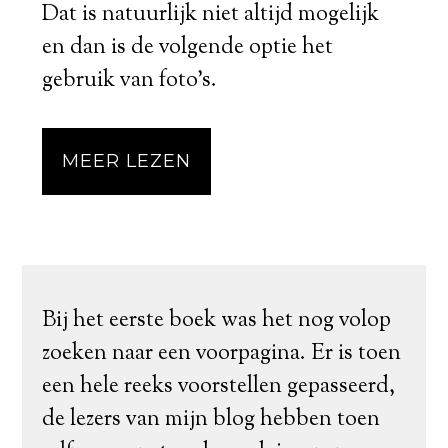
Dat is natuurlijk niet altijd mogelijk
en dan is de volgende optie het
gebruik van foto's.
MEER LEZEN
Bij het eerste boek was het nog volop
zoeken naar een voorpagina. Er is toen
een hele reeks voorstellen gepasseerd,
de lezers van mijn blog hebben toen