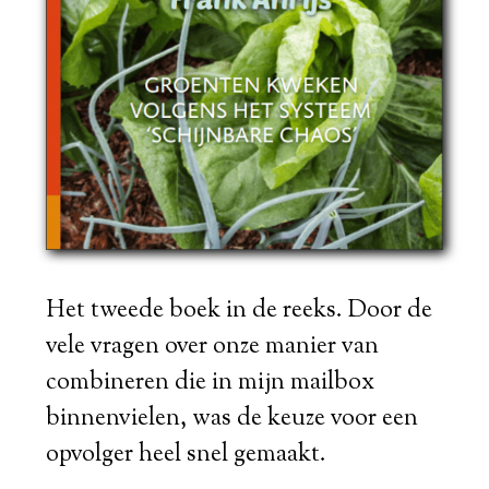
Het tweede boek in de reeks. Door de
vele vragen over onze manier van
combineren die in mijn mailbox
binnenvielen, was de keuze voor een
opvolger heel snel gemaakt.