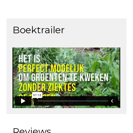
Boektrailer
Reviews