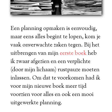
Een planning opmaken is eenvoudig,
maar eens alles begint te lopen, kom je
vaak onverwachte zaken tegen. Bij het
uitbrengen van mijn
eerste boek
heb
ik zwaar afgezien en een verplichte
(door mijn lichaam) rustpauze moeten
inlassen. Om dat te voorkomen had ik
voor mijn nieuwe boek meer tijd
voorzien voor alles en ook een mooi
uitgewerkte planning.