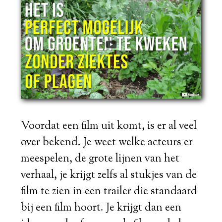
Voordat een film uit komt, is er al veel
over bekend. Je weet welke acteurs er
meespelen, de grote lijnen van het
verhaal, je krijgt zelfs al stukjes van de
film te zien in een trailer die standaard
bij een film hoort. Je krijgt dan een