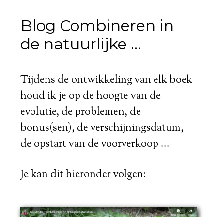
Blog Combineren in
de natuurlijke ...
Tijdens de ontwikkeling van elk boek
houd ik je op de hoogte van de
evolutie, de problemen, de
bonus(sen), de verschijningsdatum,
de opstart van de voorverkoop ...
Je kan dit hieronder volgen: