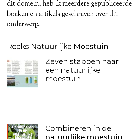
dit domein, heb ik meerdere gepubliceerde
boeken en artikels geschreven over dit
onderwerp.
Reeks Natuurlijke Moestuin
Zeven stappen naar
een natuurlijke
moestuin
Combineren in de
natuurlijke moestuin