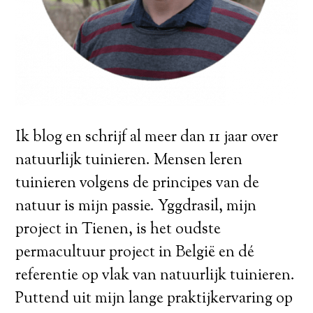
Ik blog en schrijf al meer dan 11 jaar over
natuurlijk tuinieren. Mensen leren
tuinieren volgens de principes van de
natuur is mijn passie. Yggdrasil, mijn
project in Tienen, is het oudste
permacultuur project in België en dé
referentie op vlak van natuurlijk tuinieren.
Puttend uit mijn lange praktijkervaring op