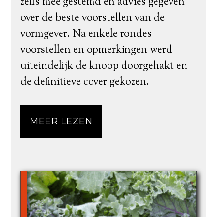
zelfs mee gestemd en advies gegeven
over de beste voorstellen van de
vormgever. Na enkele rondes
voorstellen en opmerkingen werd
uiteindelijk de knoop doorgehakt en
de definitieve cover gekozen.
MEER LEZEN