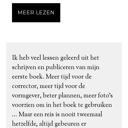
MEER LEZEN
Ik heb veel lessen geleerd uit het
schrijven en publiceren van mijn
eerste boek. Meer tijd voor de
corrector, meer tijd voor de
vormgever, beter plannen, meer foto's
voorzien om in het boek te gebruiken
... Maar een reis is nooit tweemaal
hetzelfde, altijd gebeuren er