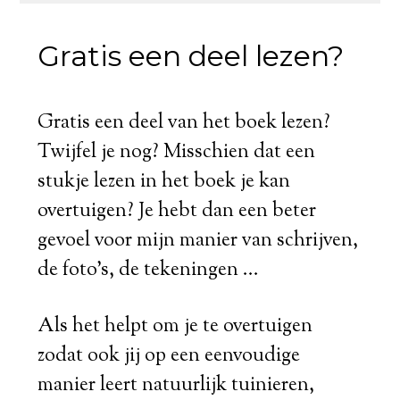
Gratis een deel lezen?
Gratis een deel van het boek lezen?
Twijfel je nog? Misschien dat een
stukje lezen in het boek je kan
overtuigen? Je hebt dan een beter
gevoel voor mijn manier van schrijven,
de foto's, de tekeningen ...
Als het helpt om je te overtuigen
zodat ook jij op een eenvoudige
manier leert natuurlijk tuinieren,