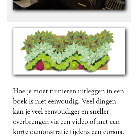
Hoe je moet tuinieren uitleggen in een
boek is niet eenvoudig. Veel dingen
kan je veel eenvoudiger en sneller
overbrengen via een video of met een
korte demonstratie tijdens een cursus.