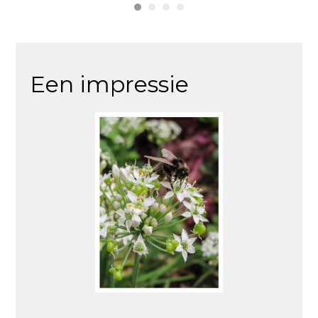
Een impressie