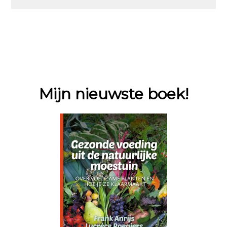
Mijn nieuwste boek!