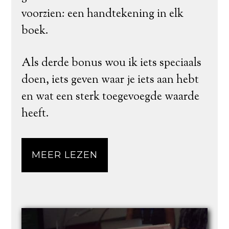
voorzien: een handtekening in elk
boek.
Als derde bonus wou ik iets speciaals
doen, iets geven waar je iets aan hebt
en wat een sterk toegevoegde waarde
heeft.
MEER LEZEN