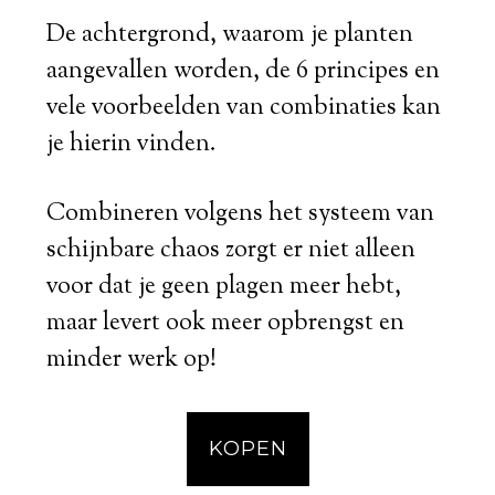
De achtergrond, waarom je planten
aangevallen worden, de 6 principes en
vele voorbeelden van combinaties kan
je hierin vinden.
Combineren volgens het systeem van
schijnbare chaos zorgt er niet alleen
voor dat je geen plagen meer hebt,
maar levert ook meer opbrengst en
minder werk op!
KOPEN