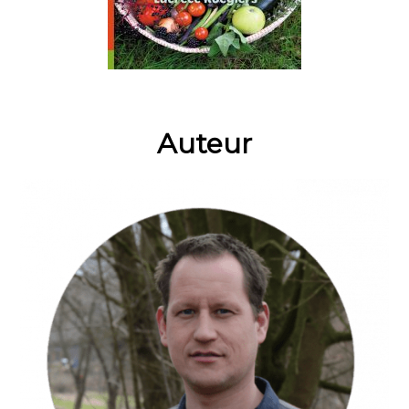
Auteur