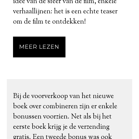
idee van de sfeer van de film, enkele
verhaallijnen: het is een echte teaser
om de film te ontdekken!
MEER LEZEN
Bij de voorverkoop van het nieuwe
boek over combineren zijn er enkele
bonussen voorzien. Net als bij het
eerste boek krijg je de verzending
gratis. Een tweede bonus was ook