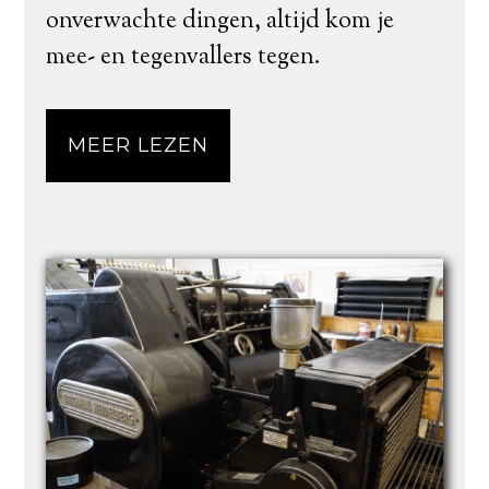
onverwachte dingen, altijd kom je
mee- en tegenvallers tegen.
MEER LEZEN