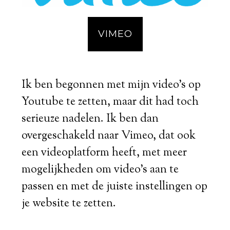
VIMEO
Ik ben begonnen met mijn video's op
Youtube te zetten, maar dit had toch
serieuze nadelen. Ik ben dan
overgeschakeld naar Vimeo, dat ook
een videoplatform heeft, met meer
mogelijkheden om video's aan te
passen en met de juiste instellingen op
je website te zetten.