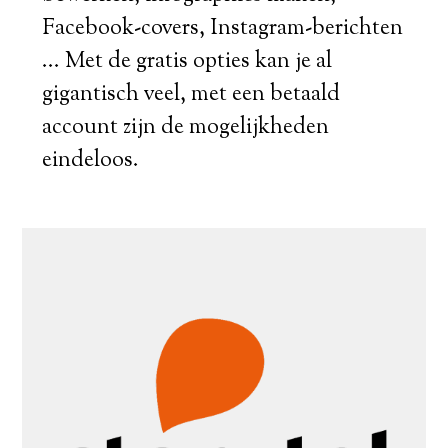
Facebook-covers, Instagram-berichten
... Met de gratis opties kan je al
gigantisch veel, met een betaald
account zijn de mogelijkheden
eindeloos.