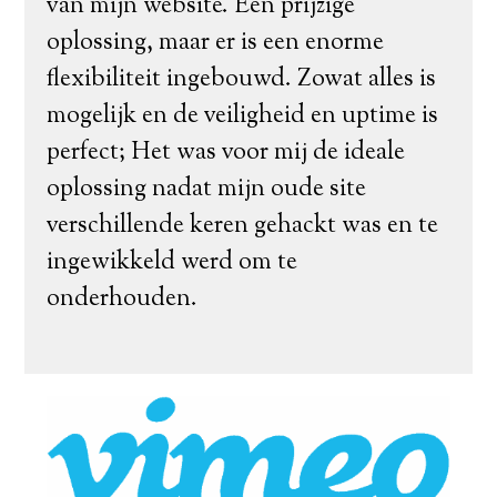
van mijn website. Een prijzige
oplossing, maar er is een enorme
flexibiliteit ingebouwd. Zowat alles is
mogelijk en de veiligheid en uptime is
perfect; Het was voor mij de ideale
oplossing nadat mijn oude site
verschillende keren gehackt was en te
ingewikkeld werd om te
onderhouden.