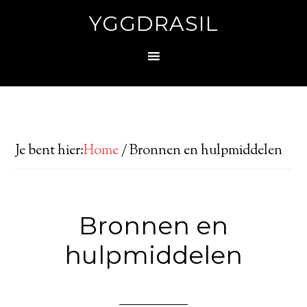
YGGDRASIL
Je bent hier:
Home
/
Bronnen en hulpmiddelen
Bronnen en
hulpmiddelen