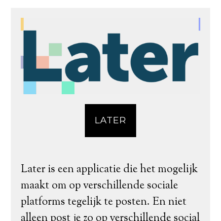
LATER
Later is een applicatie die het mogelijk
maakt om op verschillende sociale
platforms tegelijk te posten. En niet
alleen post je zo op verschillende social