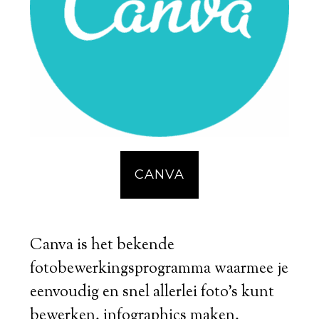
CANVA
Canva is het bekende
fotobewerkingsprogramma waarmee je
eenvoudig en snel allerlei foto's kunt
bewerken, infographics maken,