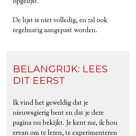
opgelijst.
De lijst is niet volledig, en zal ook
regelmatig aangepast worden.
BELANGRIJK: LEES
DIT EERST
Ik vind het geweldig dat je
nieuwsgierig bent en dat je deze
pagina nu bekijkt. Je kent me, ik hou
ervan om te lezen, te experimenteren