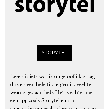
STORYTEL
Lezen is iets wat ik ongelooflijk graag
doe en een hele tijd eigenlijk veel te
weinig gedaan heb. Het is echter met
een app zoals Storytel enorm