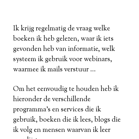
Ik krijg regelmatig de vraag welke
boeken ik heb gelezen, waar ik iets
gevonden heb van informatie, welk
systeem ik gebruik voor webinars,
waarmee ik mails verstuur ...
Om het eenvoudig te houden heb ik
hieronder de verschillende
programma's en services die ik
gebruik, boeken die ik lees, blogs die
ik volg en mensen waarvan ik leer