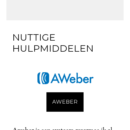
NUTTIGE
HULPMIDDELEN
AWEBER