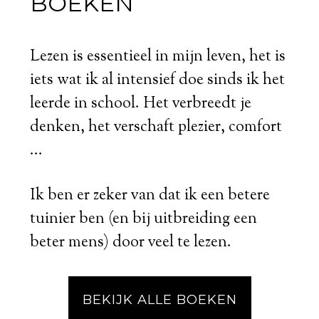
BOEKEN
Lezen is essentieel in mijn leven, het is
iets wat ik al intensief doe sinds ik het
leerde in school. Het verbreedt je
denken, het verschaft plezier, comfort
...
Ik ben er zeker van dat ik een betere
tuinier ben (en bij uitbreiding een
beter mens) door veel te lezen.
BEKIJK ALLE BOEKEN