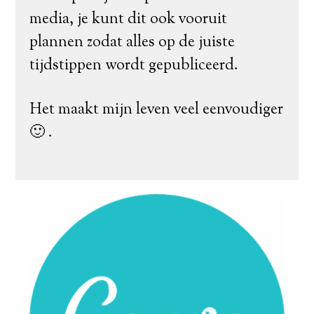
media, je kunt dit ook vooruit
plannen zodat alles op de juiste
tijdstippen wordt gepubliceerd.
Het maakt mijn leven veel eenvoudiger
🙂 .