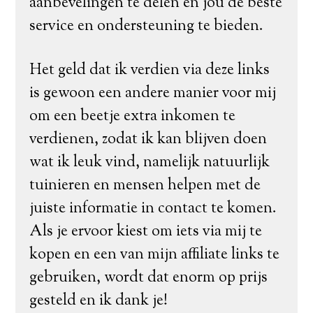
aanbevelingen te delen en jou de beste
service en ondersteuning te bieden.
Het geld dat ik verdien via deze links
is gewoon een andere manier voor mij
om een ​​beetje extra inkomen te
verdienen, zodat ik kan blijven doen
wat ik leuk vind, namelijk natuurlijk
tuinieren en mensen helpen met de
juiste informatie in contact te komen.
Als je ervoor kiest om iets via mij te
kopen en een van mijn affiliate links te
gebruiken, wordt dat enorm op prijs
gesteld en ik dank je!