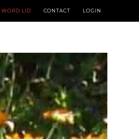
WORD LID
CONTACT
LOGIN