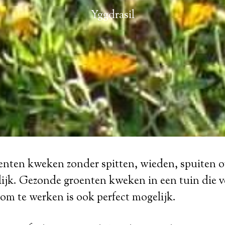
Yggdrasil
nten kweken zonder spitten, wieden, spuiten o
lijk. Gezonde groenten kweken in een tuin die v
om te werken is ook perfect mogelijk.