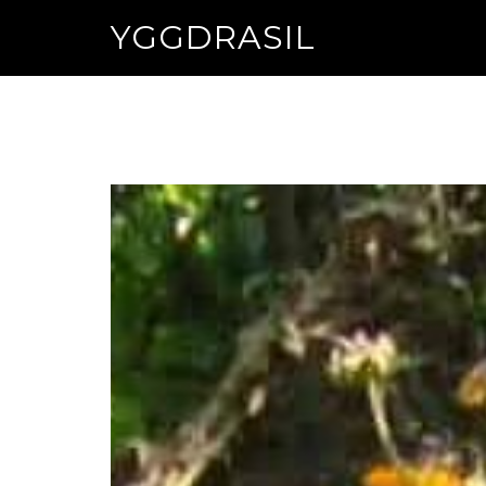
YGGDRASIL