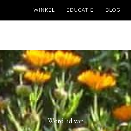
WINKEL
EDUCATIE
BLOG
Word lid van