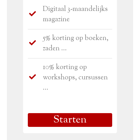
Digitaal 3-maandelijks
magazine
5% korting op boeken,
zaden ...
10% korting op
workshops, cursussen
...
Starten