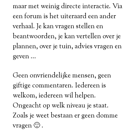
maar met weinig directe interactie. Via
een forum is het uiteraard een ander
verhaal. Je kan vragen stellen en
beantwoorden, je kan vertellen over je
plannen, over je tuin, advies vragen en
geven ...
Geen onvriendelijke mensen, geen
giftige commentaren. Iedereen is
welkom, iedereen wil helpen.
Ongeacht op welk niveau je staat.
Zoals je weet bestaan er geen domme
vragen 🙂 .