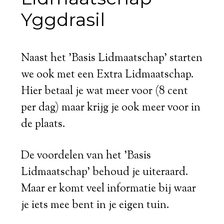
Yggdrasil
Naast het 'Basis Lidmaatschap' starten
we ook met een Extra Lidmaatschap.
Hier betaal je wat meer voor (8 cent
per dag) maar krijg je ook meer voor in
de plaats.
De voordelen van het 'Basis
Lidmaatschap' behoud je uiteraard.
Maar er komt veel informatie bij waar
je iets mee bent in je eigen tuin.