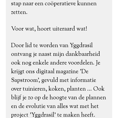
stap naar een coöperatieve kunnen
zetten.
Voor wat, hoort uiteraard wat!
Door lid te worden van Yggdrasil
ontvang je naast mijn dankbaarheid
ook nog enkele andere voordelen. Je
krijgt ons digitaal magazine 'De
Sapstroom', gevuld met informatie
over tuinieren, koken, planten ... Ook
blijf je zo op de hoogte van de plannen
en de evolutie van alles wat met het
project 'Yggdrasil' te maken heeft.