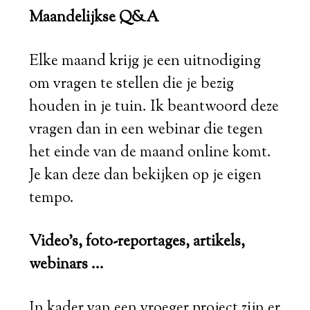
Maandelijkse Q&A
Elke maand krijg je een uitnodiging
om vragen te stellen die je bezig
houden in je tuin. Ik beantwoord deze
vragen dan in een webinar die tegen
het einde van de maand online komt.
Je kan deze dan bekijken op je eigen
tempo.
Video's, foto-reportages, artikels,
webinars ...
In kader van een vroeger project zijn er