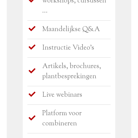
workshops, cursussen
...
Maandelijkse Q&A
Instructie Video's
Artikels, brochures,
plantbesprekingen
Live webinars
Platform voor
combineren