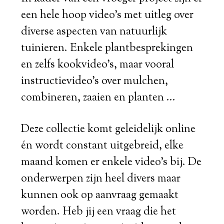
een hele hoop video's met uitleg over
diverse aspecten van natuurlijk
tuinieren. Enkele plantbesprekingen
en zelfs kookvideo's, maar vooral
instructievideo's over mulchen,
combineren, zaaien en planten ...
Deze collectie komt geleidelijk online
én wordt constant uitgebreid, elke
maand komen er enkele video's bij. De
onderwerpen zijn heel divers maar
kunnen ook op aanvraag gemaakt
worden. Heb jij een vraag die het