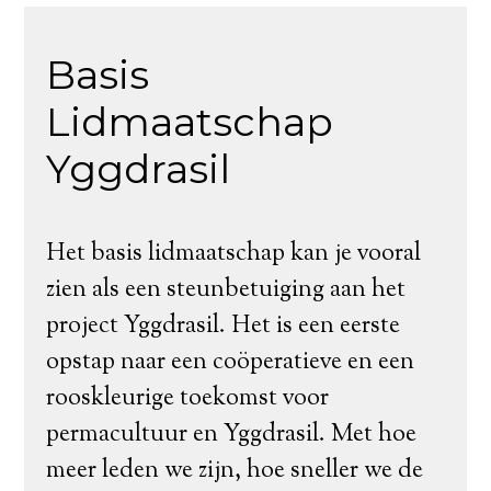
Basis
Lidmaatschap
Yggdrasil
Het basis lidmaatschap kan je vooral
zien als een steunbetuiging aan het
project Yggdrasil. Het is een eerste
opstap naar een coöperatieve en een
rooskleurige toekomst voor
permacultuur en Yggdrasil. Met hoe
meer leden we zijn, hoe sneller we de