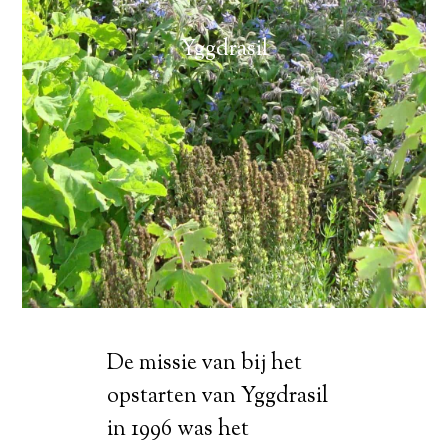
Yggdrasil
De missie van bij het
opstarten van Yggdrasil
in 1996 was het