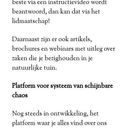
beste via een instructievideo wordt
beantwoord, dan kan dat via het
lidmaatschap!
Daarnaast zijn er ook artikels,
brochures en webinars met uitleg over
zaken die je bezighouden in je
natuurlijke tuin.
Platform voor systeem van schijnbare
chaos
Nog steeds in ontwikkeling, het
platform waar je alles vind over ons