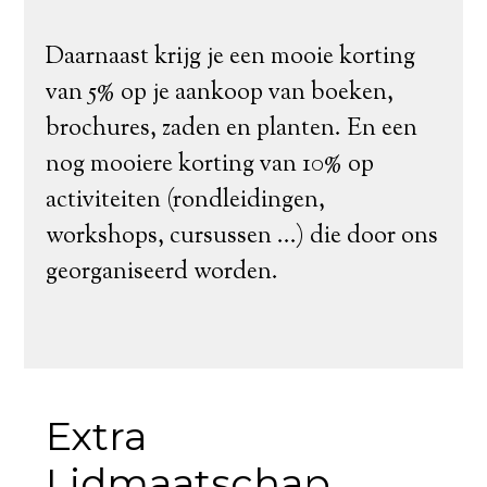
Daarnaast krijg je een mooie korting
van 5% op je aankoop van boeken,
brochures, zaden en planten. En een
nog mooiere korting van 10% op
activiteiten (rondleidingen,
workshops, cursussen ...) die door ons
georganiseerd worden.
Extra
Lidmaatschap