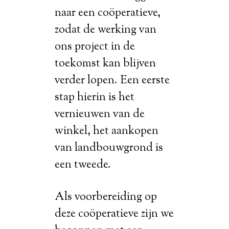
naar een coöperatieve,
zodat de werking van
ons project in de
toekomst kan blijven
verder lopen. Een eerste
stap hierin is het
vernieuwen van de
winkel, het aankopen
van landbouwgrond is
een tweede.
Als voorbereiding op
deze coöperatieve zijn we