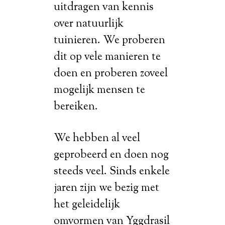
uitdragen van kennis
over natuurlijk
tuinieren. We proberen
dit op vele manieren te
doen en proberen zoveel
mogelijk mensen te
bereiken.
We hebben al veel
geprobeerd en doen nog
steeds veel. Sinds enkele
jaren zijn we bezig met
het geleidelijk
omvormen van Yggdrasil