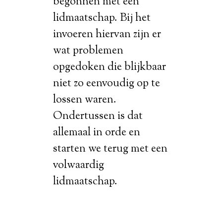
begonnen met een
lidmaatschap. Bij het
invoeren hiervan zijn er
wat problemen
opgedoken die blijkbaar
niet zo eenvoudig op te
lossen waren.
Ondertussen is dat
allemaal in orde en
starten we terug met een
volwaardig
lidmaatschap.