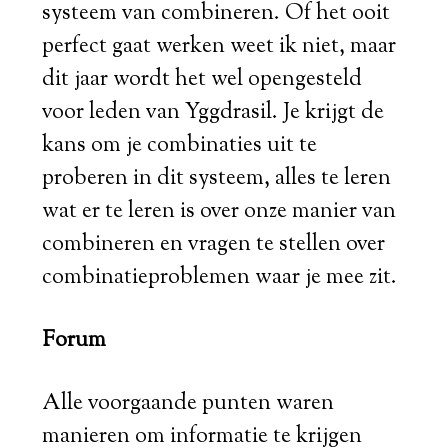
systeem van combineren. Of het ooit
perfect gaat werken weet ik niet, maar
dit jaar wordt het wel opengesteld
voor leden van Yggdrasil. Je krijgt de
kans om je combinaties uit te
proberen in dit systeem, alles te leren
wat er te leren is over onze manier van
combineren en vragen te stellen over
combinatieproblemen waar je mee zit.
Forum
Alle voorgaande punten waren
manieren om informatie te krijgen