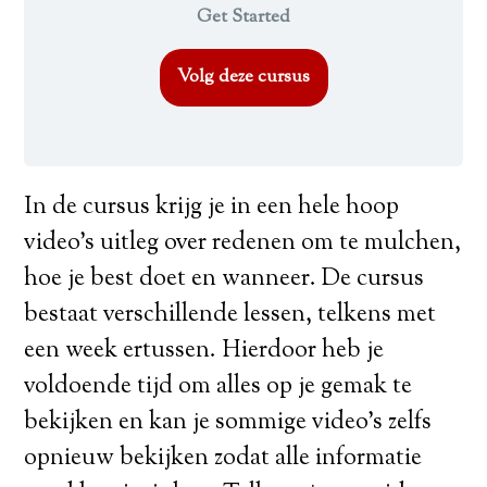
Get Started
Volg deze cursus
In de cursus krijg je in een hele hoop
video’s uitleg over redenen om te mulchen,
hoe je best doet en wanneer. De cursus
bestaat verschillende lessen, telkens met
een week ertussen. Hierdoor heb je
voldoende tijd om alles op je gemak te
bekijken en kan je sommige video’s zelfs
opnieuw bekijken zodat alle informatie