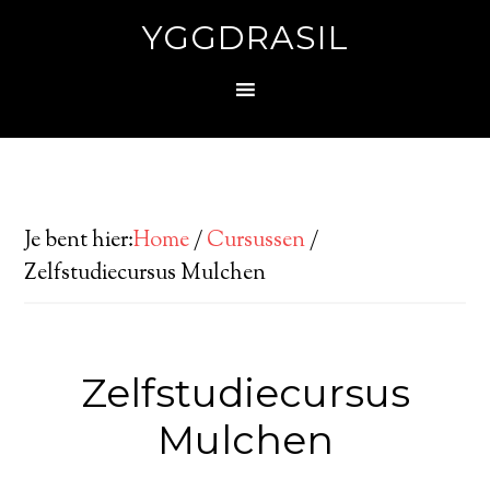
YGGDRASIL
Je bent hier:
Home
/
Cursussen
/
Zelfstudiecursus Mulchen
Zelfstudiecursus
Mulchen