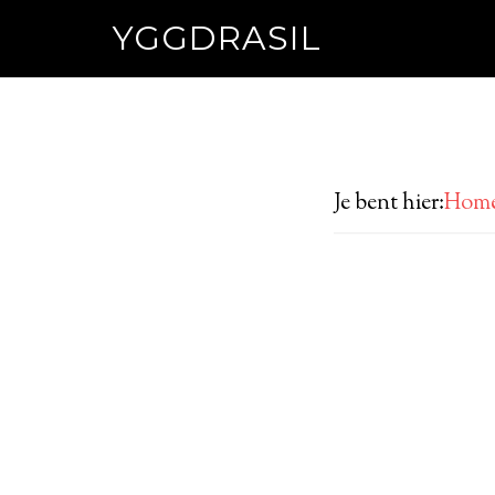
YGGDRASIL
Je bent hier:
Hom