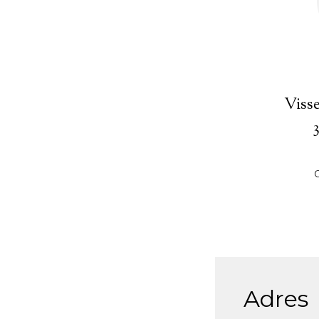
Visse
Adres