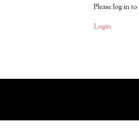
Please log in to
Login