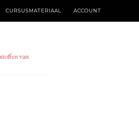
CURSUSMATERIAAL
ACCOUNT
stoffen van