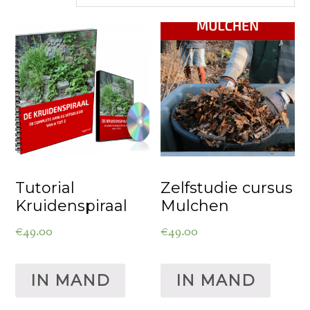
Tutorial
Zelfstudie cursus
Kruidenspiraal
Mulchen
€
49.00
€
49.00
IN MAND
IN MAND