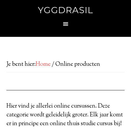
YGGDRASIL
Je bent hier:
Home
/
Online producten
Hier vind je allerlei online cursussen. Deze
categorie wordt geleidelijk groter. Elk jaar komt
er in principe een online thuis studie cursus bij!