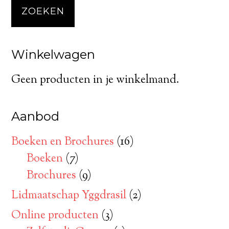
ZOEKEN
Winkelwagen
Geen producten in je winkelmand.
Aanbod
Boeken en Brochures
(16)
Boeken
(7)
Brochures
(9)
Lidmaatschap Yggdrasil
(2)
Online producten
(3)