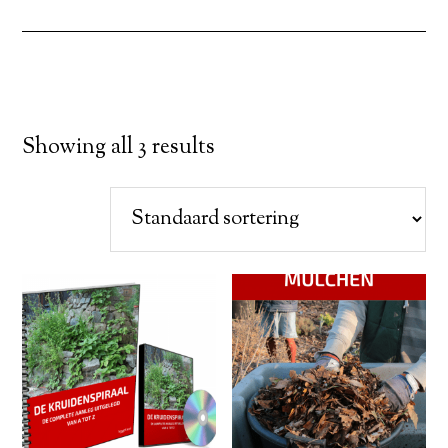
Showing all 3 results