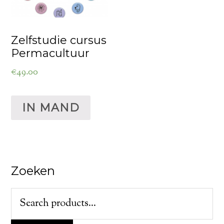
Zelfstudie cursus
Permacultuur
€
49.00
IN MAND
Zoeken