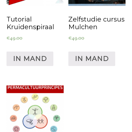
Tutorial
Zelfstudie cursus
Kruidenspiraal
Mulchen
€
49.00
€
49.00
IN MAND
IN MAND