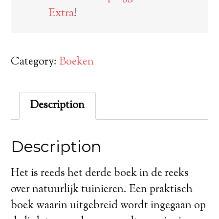
Extra
!
Category:
Boeken
Description
Description
Het is reeds het derde boek in de reeks
over natuurlijk tuinieren. Een praktisch
boek waarin uitgebreid wordt ingegaan op