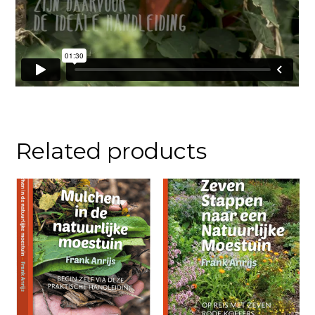
Related products