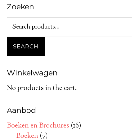
Zoeken
SEARCH
Winkelwagen
No products in the cart.
Aanbod
Boeken en Brochures
(16)
Boeken
(7)