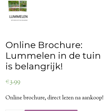
Online Brochure:
Lummelen in de tuin
is belangrijk!
€
3.99
Online brochure, direct lezen na aankoop!