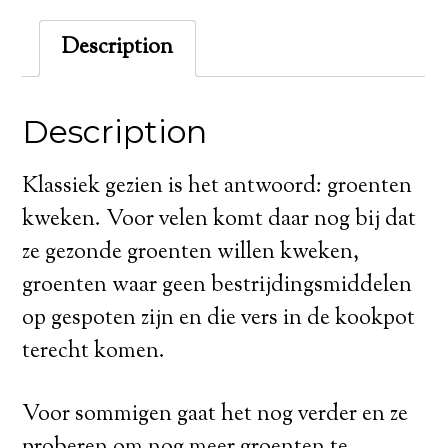
Description
Description
Klassiek gezien is het antwoord: groenten
kweken. Voor velen komt daar nog bij dat
ze gezonde groenten willen kweken,
groenten waar geen bestrijdingsmiddelen
op gespoten zijn en die vers in de kookpot
terecht komen.
Voor sommigen gaat het nog verder en ze
proberen om nog meer groenten te