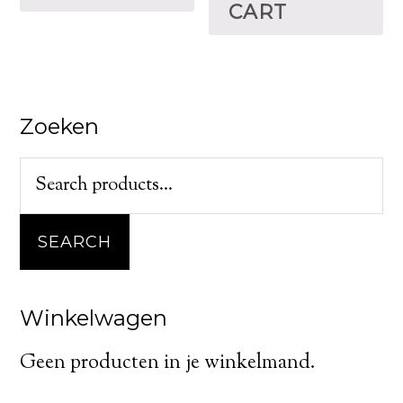
CART
Zoeken
SEARCH
Winkelwagen
Geen producten in je winkelmand.