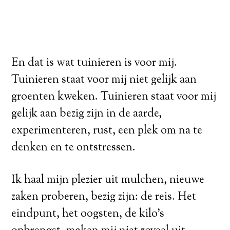
En dat is wat tuinieren is voor mij.
Tuinieren staat voor mij niet gelijk aan
groenten kweken. Tuinieren staat voor mij
gelijk aan bezig zijn in de aarde,
experimenteren, rust, een plek om na te
denken en te ontstressen.
Ik haal mijn plezier uit mulchen, nieuwe
zaken proberen, bezig zijn: de reis. Het
eindpunt, het oogsten, de kilo’s