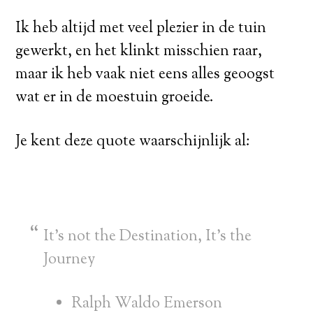
Ik heb altijd met veel plezier in de tuin
gewerkt, en het klinkt misschien raar,
maar ik heb vaak niet eens alles geoogst
wat er in de moestuin groeide.
Je kent deze quote waarschijnlijk al:
It’s not the Destination, It’s the
Journey
Ralph Waldo Emerson