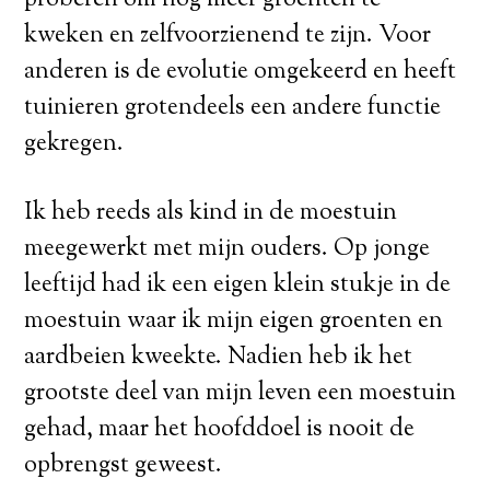
kweken en zelfvoorzienend te zijn. Voor
anderen is de evolutie omgekeerd en heeft
tuinieren grotendeels een andere functie
gekregen.
Ik heb reeds als kind in de moestuin
meegewerkt met mijn ouders. Op jonge
leeftijd had ik een eigen klein stukje in de
moestuin waar ik mijn eigen groenten en
aardbeien kweekte. Nadien heb ik het
grootste deel van mijn leven een moestuin
gehad, maar het hoofddoel is nooit de
opbrengst geweest.