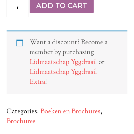
ADD TO CART
Want a discount? Become a
member by purchasing
Lidmaatschap Yggdrasil
or
Lidmaatschap Yggdrasil
Extra
!
Categories:
Boeken en Brochures
,
Brochures