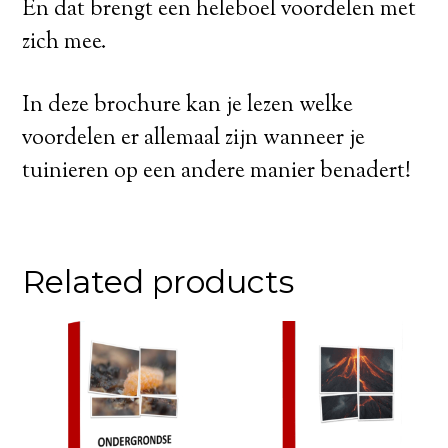
En dat brengt een heleboel voordelen met
zich mee.
In deze brochure kan je lezen welke
voordelen er allemaal zijn wanneer je
tuinieren op een andere manier benadert!
Related products