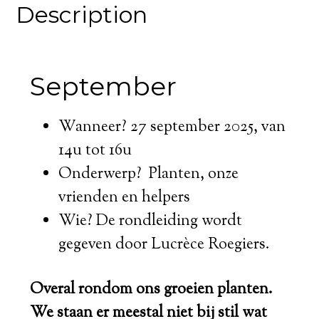
Description
September
Wanneer? 27 september 2025, van
14u tot 16u
Onderwerp? Planten, onze
vrienden en helpers
Wie? De rondleiding wordt
gegeven door Lucrèce Roegiers.
Overal rondom ons groeien planten.
We staan er meestal niet bij stil wat