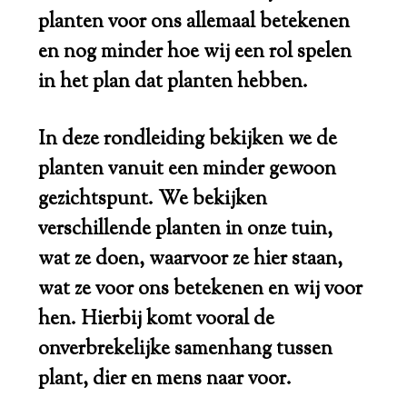
planten voor ons allemaal betekenen
en nog minder hoe wij een rol spelen
in het plan dat planten hebben.
In deze rondleiding bekijken we de
planten vanuit een minder gewoon
gezichtspunt. We bekijken
verschillende planten in onze tuin,
wat ze doen, waarvoor ze hier staan,
wat ze voor ons betekenen en wij voor
hen. Hierbij komt vooral de
onverbrekelijke samenhang tussen
plant, dier en mens naar voor.