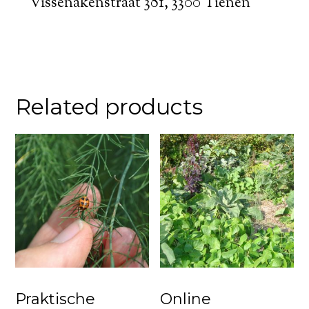
Vissenakenstraat 381, 3300 Tienen
Related products
Praktische
Online