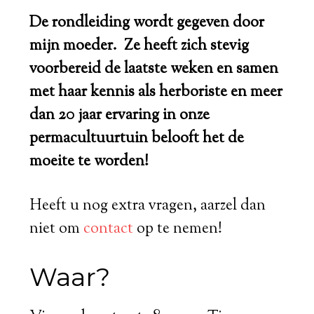
De rondleiding wordt gegeven door
mijn moeder. Ze heeft zich stevig
voorbereid de laatste weken en samen
met haar kennis als herboriste en meer
dan 20 jaar ervaring in onze
permacultuurtuin belooft het de
moeite te worden!
Heeft u nog extra vragen, aarzel dan
niet om
contact
op te nemen!
Waar?