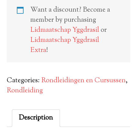
Want a discount? Become a
member by purchasing
Lidmaatschap Yggdrasil
or
Lidmaatschap Yggdrasil
Extra
!
Categories:
Rondleidingen en Cursussen
,
Rondleiding
Description