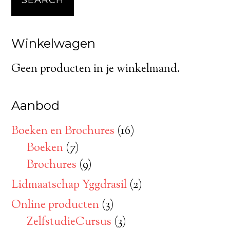
SEARCH
Winkelwagen
Geen producten in je winkelmand.
Aanbod
Boeken en Brochures
(16)
Boeken
(7)
Brochures
(9)
Lidmaatschap Yggdrasil
(2)
Online producten
(3)
ZelfstudieCursus
(3)