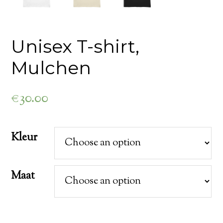
Unisex T-shirt,
Mulchen
€
30.00
Kleur
Maat