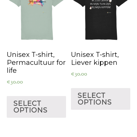
Unisex T-shirt,
Unisex T-shirt,
Permacultuur for
Liever kippen
life
€
30.00
€
30.00
SELECT
OPTIONS
SELECT
OPTIONS