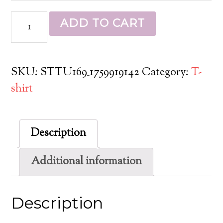
ADD TO CART
SKU:
STTU169_1759919142
Category:
T-
shirt
Description
Additional information
Description