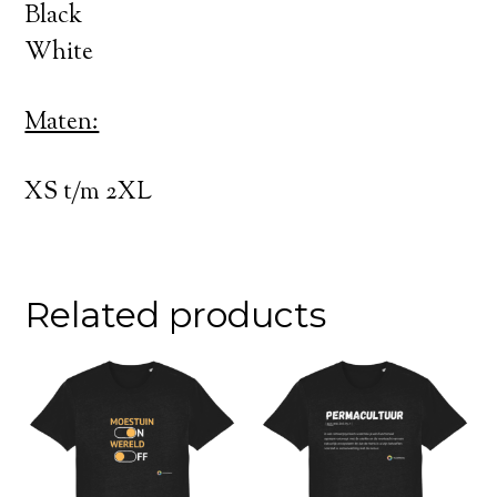
Black
White
Maten:
XS t/m 2XL
Related products