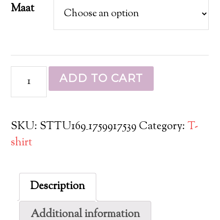
Maat
ADD TO CART
SKU:
STTU169_1759917539
Category:
T-
shirt
Description
Additional information