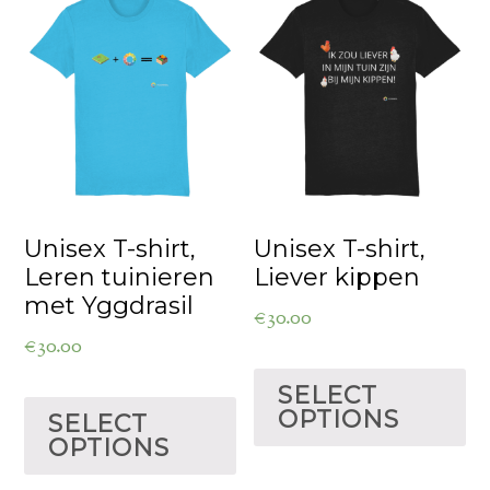
Unisex T-shirt,
Unisex T-shirt,
Leren tuinieren
Liever kippen
met Yggdrasil
€
30.00
€
30.00
SELECT
OPTIONS
SELECT
OPTIONS