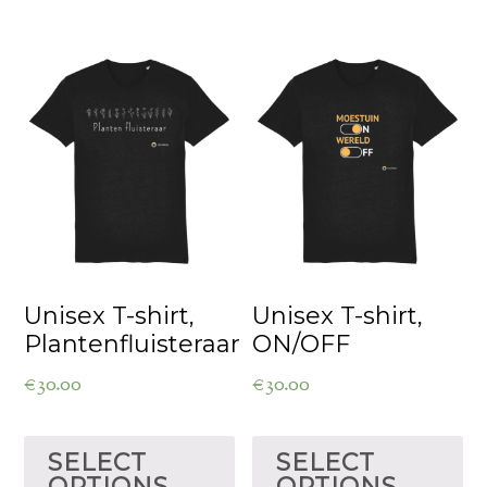
Unisex T-shirt,
Unisex T-shirt,
Plantenfluisteraar
ON/OFF
€
30.00
€
30.00
SELECT
SELECT
OPTIONS
OPTIONS