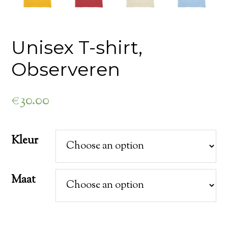
Unisex T-shirt,
Observeren
€
30.00
Kleur
Maat