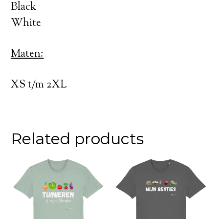
Black
White
Maten:
XS t/m 2XL
Related products