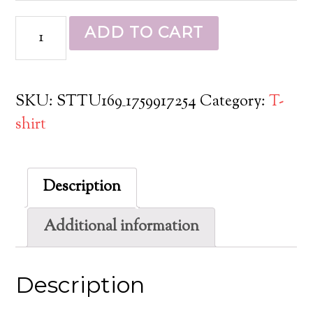
ADD TO CART
SKU:
STTU169_1759917254
Category:
T-
shirt
Description
Additional information
Description