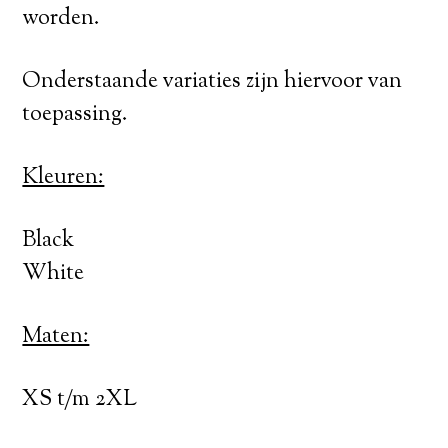
worden.
Onderstaande variaties zijn hiervoor van
toepassing.
Kleuren:
Black
White
Maten:
XS t/m 2XL