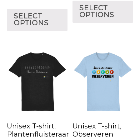
SELECT
OPTIONS
SELECT
OPTIONS
Unisex T-shirt,
Unisex T-shirt,
Plantenfluisteraar
Observeren