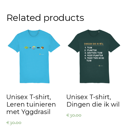
Related products
Unisex T-shirt,
Unisex T-shirt,
Leren tuinieren
Dingen die ik wil
met Yggdrasil
€
30.00
€
30.00