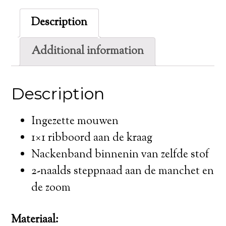
Description
Additional information
Description
Ingezette mouwen
1×1 ribboord aan de kraag
Nackenband binnenin van zelfde stof
2-naalds steppnaad aan de manchet en
de zoom
Materiaal: