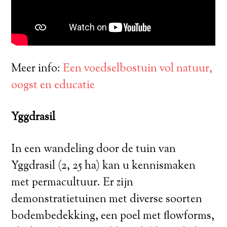
Meer info:
Een voedselbostuin vol natuur,
oogst en educatie
Yggdrasil
In een wandeling door de tuin van
Yggdrasil (2, 25 ha) kan u kennismaken
met permacultuur. Er zijn
demonstratietuinen met diverse soorten
bodembedekking, een poel met flowforms,