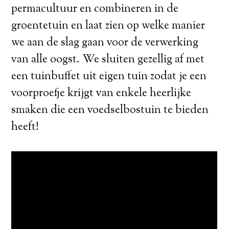
permacultuur en combineren in de
groentetuin en laat zien op welke manier
we aan de slag gaan voor de verwerking
van alle oogst. We sluiten gezellig af met
een tuinbuffet uit eigen tuin zodat je een
voorproefje krijgt van enkele heerlijke
smaken die een voedselbostuin te bieden
heeft!