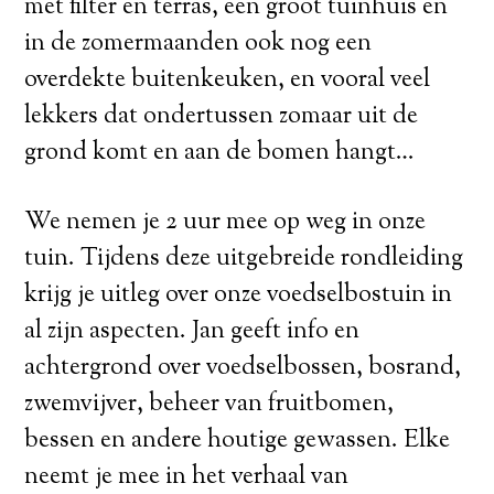
met filter en terras, een groot tuinhuis en
in de zomermaanden ook nog een
overdekte buitenkeuken, en vooral veel
lekkers dat ondertussen zomaar uit de
grond komt en aan de bomen hangt…
We nemen je 2 uur mee op weg in onze
tuin. Tijdens deze uitgebreide rondleiding
krijg je uitleg over onze voedselbostuin in
al zijn aspecten. Jan geeft info en
achtergrond over voedselbossen, bosrand,
zwemvijver, beheer van fruitbomen,
bessen en andere houtige gewassen. Elke
neemt je mee in het verhaal van