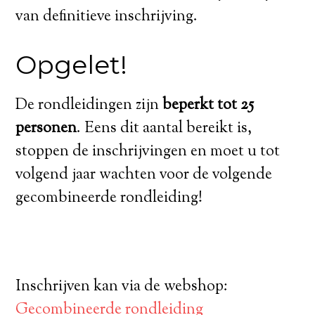
van definitieve inschrijving.
Opgelet!
De rondleidingen zijn
beperkt tot 25
personen
. Eens dit aantal bereikt is,
stoppen de inschrijvingen en moet u tot
volgend jaar wachten voor de volgende
gecombineerde rondleiding!
Inschrijven kan via de webshop:
Gecombineerde rondleiding