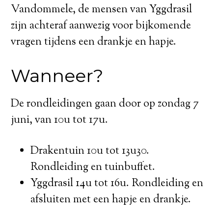
Vandommele, de mensen van Yggdrasil
zijn achteraf aanwezig voor bijkomende
vragen tijdens een drankje en hapje.
Wanneer?
De rondleidingen gaan door op zondag 7
juni, van 10u tot 17u.
Drakentuin 10u tot 13u30.
Rondleiding en tuinbuffet.
Yggdrasil 14u tot 16u. Rondleiding en
afsluiten met een hapje en drankje.