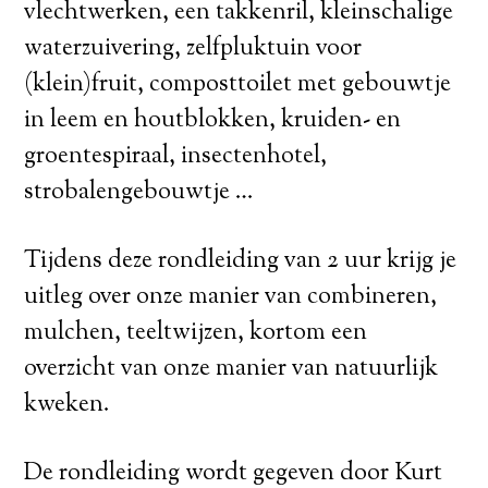
vlechtwerken, een takkenril, kleinschalige
waterzuivering, zelfpluktuin voor
(klein)fruit, composttoilet met gebouwtje
in leem en houtblokken, kruiden- en
groentespiraal, insectenhotel,
strobalengebouwtje …
Tijdens deze rondleiding van 2 uur krijg je
uitleg over onze manier van combineren,
mulchen, teeltwijzen, kortom een
overzicht van onze manier van natuurlijk
kweken.
De rondleiding wordt gegeven door Kurt