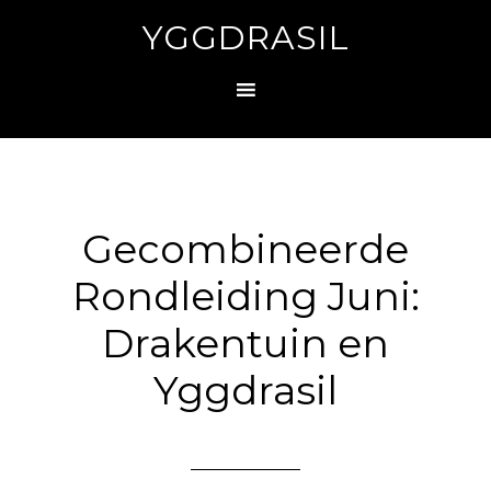
YGGDRASIL
Gecombineerde
Rondleiding Juni:
Drakentuin en
Yggdrasil