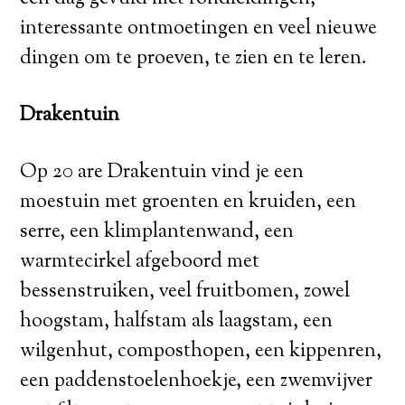
interessante ontmoetingen en veel nieuwe
dingen om te proeven, te zien en te leren.
Drakentuin
Op 20 are Drakentuin vind je een
moestuin met groenten en kruiden, een
serre, een klimplantenwand, een
warmtecirkel afgeboord met
bessenstruiken, veel fruitbomen, zowel
hoogstam, halfstam als laagstam, een
wilgenhut, composthopen, een kippenren,
een paddenstoelenhoekje, een zwemvijver