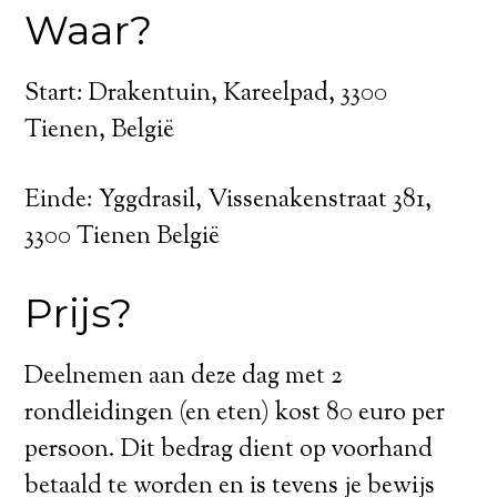
Waar?
Start: Drakentuin, Kareelpad, 3300
Tienen, België
Einde: Yggdrasil, Vissenakenstraat 381,
3300 Tienen België
Prijs?
Deelnemen aan deze dag met 2
rondleidingen (en eten) kost 80 euro per
persoon. Dit bedrag dient op voorhand
betaald te worden en is tevens je bewijs