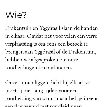
Wie?
Drakentuin en Yggdrasil slaan de handen
in elkaar. Omdat het voor velen een verre
verplaatsing is om eens een bezoek te
brengen aan Yggdrasil of de Drakentuin,
hebben we afgesproken om onze
rondleidingen te combineren.
Onze tuinen liggen dicht bij elkaar, zo
moet jij niet lang rijden voor een
rondleiding van 2 uur, maar heb je ineens
een dag gevuld met rondleidingen,