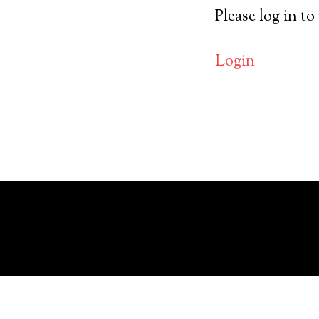
Please log in to
Login