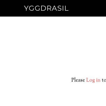
YGGDRASIL
Please
Log in
to