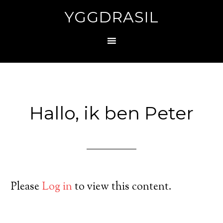
YGGDRASIL
Hallo, ik ben Peter
Please
Log in
to view this content.