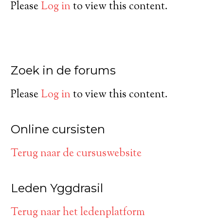
Please
Log in
to view this content.
Zoek in de forums
Please
Log in
to view this content.
Online cursisten
Terug naar de cursuswebsite
Leden Yggdrasil
Terug naar het ledenplatform