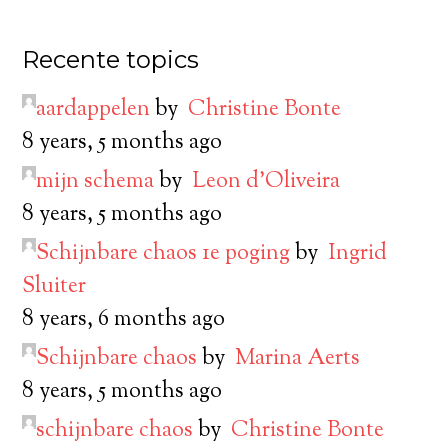
Recente topics
aardappelen
by
Christine Bonte
8 years, 5 months ago
mijn schema
by
Leon d’Oliveira
8 years, 5 months ago
Schijnbare chaos 1e poging
by
Ingrid
Sluiter
8 years, 6 months ago
Schijnbare chaos
by
Marina Aerts
8 years, 5 months ago
schijnbare chaos
by
Christine Bonte