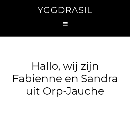
YGGDRASIL
Hallo, wij zijn
Fabienne en Sandra
uit Orp-Jauche