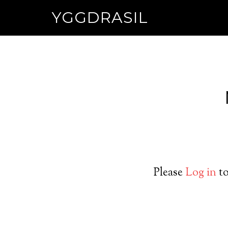
YGGDRASIL
Please
Log in
to