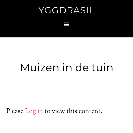
YGGDRASIL
Muizen in de tuin
Please
Log in
to view this content.