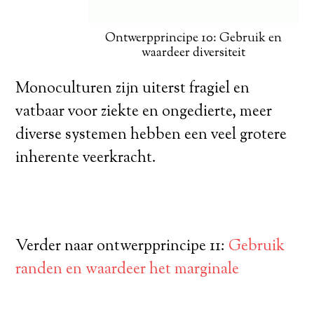
Ontwerpprincipe 10: Gebruik en
waardeer diversiteit
Monoculturen zijn uiterst fragiel en
vatbaar voor ziekte en ongedierte, meer
diverse systemen hebben een veel grotere
inherente veerkracht.
Verder naar ontwerpprincipe 11:
Gebruik
randen en waardeer het marginale