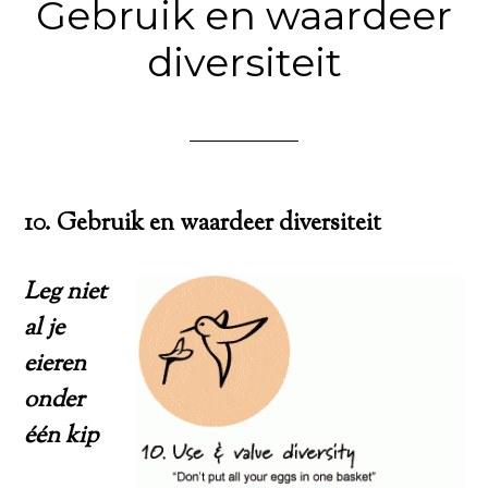
Gebruik en waardeer
diversiteit
10. Gebruik en waardeer diversiteit
Leg niet
al je
eieren
onder
één kip