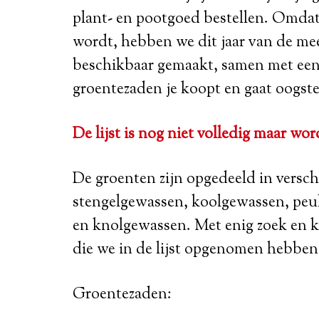
plant- en pootgoed bestellen. Omdat 
wordt, hebben we dit jaar van de mee
beschikbaar gemaakt, samen met een 
groentezaden je koopt en gaat oogst
De lijst is nog niet volledig maar w
De groenten zijn opgedeeld in versch
stengelgewassen, koolgewassen, peu
en knolgewassen. Met enig zoek en kl
die we in de lijst opgenomen hebben
Groentezaden: