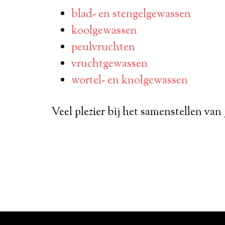
blad- en stengelgewassen
koolgewassen
peulvruchten
vruchtgewassen
wortel- en knolgewassen
Veel plezier bij het samenstellen van 