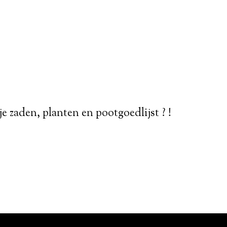
je zaden, planten en pootgoedlijst ? !