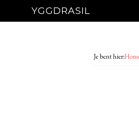
YGGDRASIL
Je bent hier:
Hom